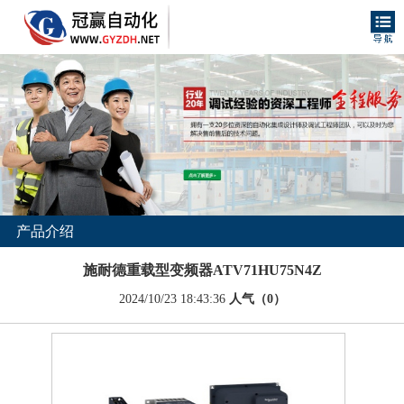
产品介绍
施耐德重载型变频器ATV71HU75N4Z
2024/10/23 18:43:36
人气（0）