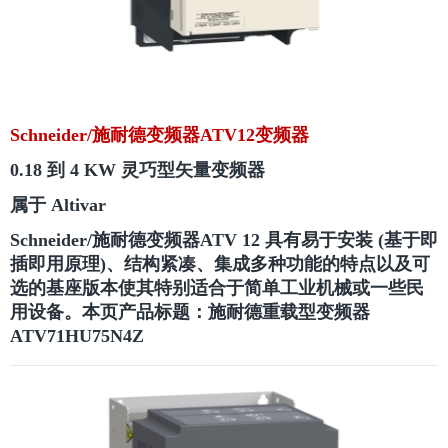
Schneider/施耐德变频器ATV12变频器
0.18 到 4 KW 灵巧型矢量变频器
属于 Altivar
Schneider/施耐德变频器ATV 12 具有易于安装 (基于即
插即用原理)、结构紧凑、集成多种功能的特点以及可
选的基座版本使其特别适合于简单工业机械或一些民
用设备。
本页产品标题：施耐德重载型变频器
ATV71HU75N4Z