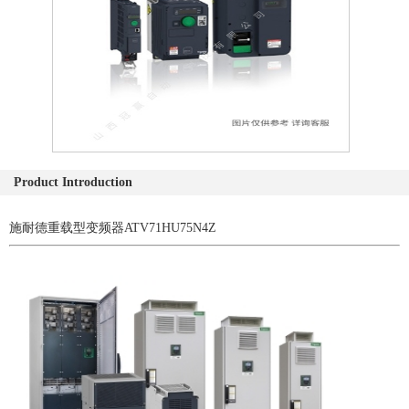
Product Introduction
施耐德重载型变频器ATV71HU75N4Z