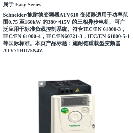
属于 Easy Series
Schneider/施耐德变频器ATV610 变频器适用于功率范
围0.75 至160kW 的380~415V 的三相异步电机。可广
泛应用于标准负载控制系统。符合IEC/EN 61800-3，
IEC/EN 61000-4，IEC/EN60721-3，IEC/EN 61800-5-1
等国际标准。
本页产品标题：施耐德重载型变频器
ATV71HU75N4Z