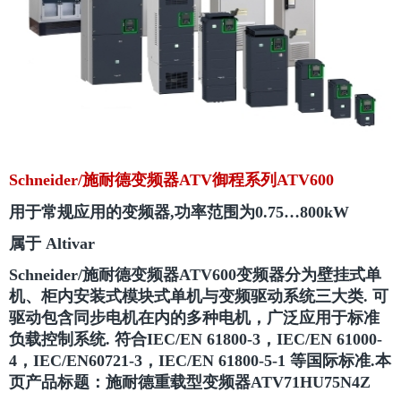
Schneider/施耐德变频器ATV御程系列ATV600
用于常规应用的变频器,功率范围为0.75…800kW
属于 Altivar
Schneider/施耐德变频器ATV600变频器分为壁挂式单
机、柜内安装式模块式单机与变频驱动系统三大类. 可
驱动包含同步电机在内的多种电机，广泛应用于标准
负载控制系统. 符合IEC/EN 61800-3，IEC/EN 61000-
4，IEC/EN60721-3，IEC/EN 61800-5-1 等国际标准.
本
页产品标题：施耐德重载型变频器ATV71HU75N4Z