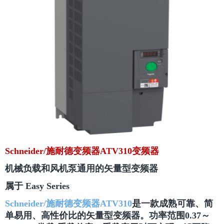
Schneider/施耐德变频器ATV310变频器
机械负载和风机泵通用的矢量型变频器
属于 Easy Series
Schneider/施耐德变频器ATV310
是一款成熟可靠、简
单易用、高性价比的矢量型变频器。功率范围0.37～